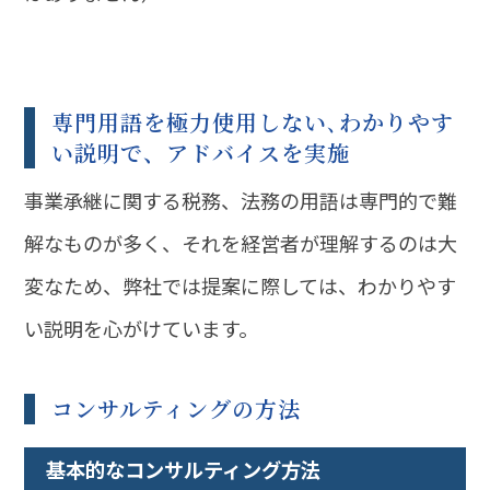
専門用語を極力使用しない､わかりやす
い説明で、アドバイスを実施
事業承継に関する税務、法務の用語は専門的で難
解なものが多く、それを経営者が理解するのは大
変なため、弊社では提案に際しては、わかりやす
い説明を心がけています。
コンサルティングの方法
基本的なコンサルティング方法