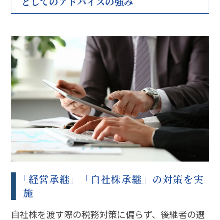
としてのアドバイスの強み
｢経営承継」「自社株承継」の対策を実
施
自社株を渡す際の税務対策に偏らず、後継者の選