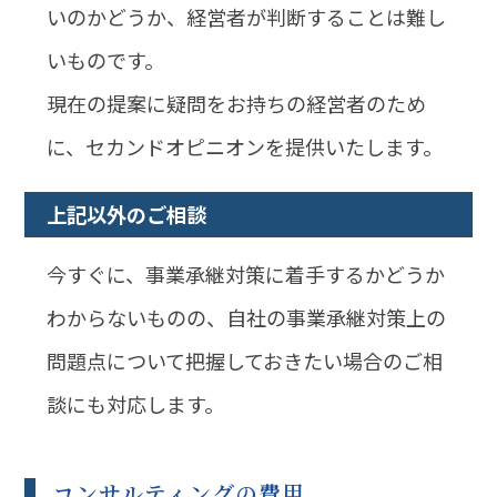
いのかどうか、経営者が判断することは難し
いものです。
現在の提案に疑問をお持ちの経営者のため
に、セカンドオピニオンを提供いたします。
上記以外のご相談
今すぐに、事業承継対策に着手するかどうか
わからないものの、自社の事業承継対策上の
問題点について把握しておきたい場合のご相
談にも対応します。
コンサルティングの費用