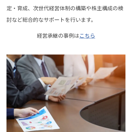
定・育成、次世代経営体制の構築や株主構成の検
討など総合的なサポートを行います。
経営承継の事例は
こちら