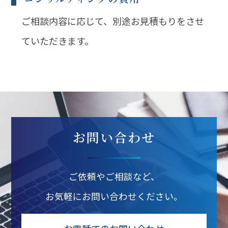
ご相談内容に応じて、別途お見積もりをさせ
ていただきます。
お問い合わせ
ご依頼やご相談など、
お気軽に
お問い合わせください。