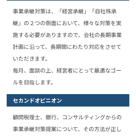
事業承継対策は、「経営承継」「自社株承
継」の２つの側面において、様々な対策を実
施する必要がありますので、会社の長期事業
計画に沿って、長期間にわたり対応をさせて
いただきます。
毎月、面談の上、経営者にとって最適なゴー
ルを目指します。
セカンドオピニオン
顧問税理士、銀行、コンサルティングからの
事業承継対策提案について、その方法が正し