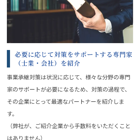
必要に応じて対策をサポートする専門家
（士業・会社）を紹介
事業承継対策は状況に応じて、様々な分野の専門
家のサポートが必要になるため、対策の過程で、
その企業にとって最適なパートナーを紹介しま
す。
（弊社が、ご紹介企業から手数料をいただくこと
はありません）