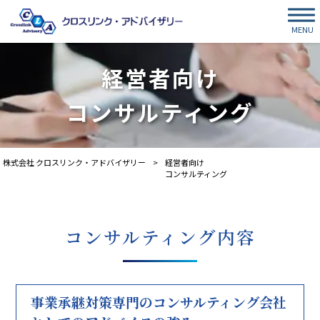
MENU
経営者向け
コンサルティング
株式会社 クロスリンク・アドバイザリー
>
経営者向け
コンサルティング
コンサルティング内容
事業承継対策専門のコンサルティング会社