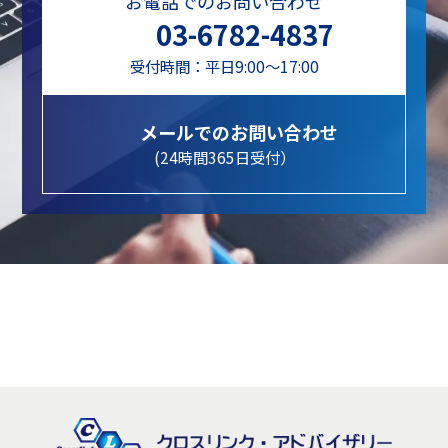
お電話でのお問い合わせ
03-6782-4837
受付時間：平日9:00～17:00
メールでのお問い合わせ
(24時間365日受付）