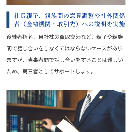
社長親子、親族間の意見調整や社外関係
者（金融機関・取引先）への説明を実施
後継者指名、自社株の買取交渉など、親子や親族
間で話し合いをしなくてはならないケースがあり
ますが、当事者間で話し合いをすることは難しい
ため、第三者としてサポートします。